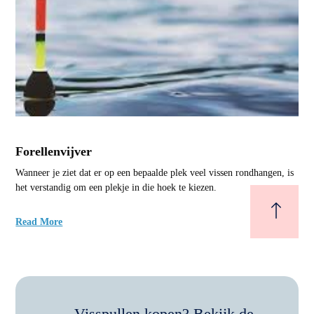
Forellenvijver
Wanneer je ziet dat er op een bepaalde plek veel vissen rondhangen, is
het verstandig om een plekje in die hoek te kiezen.
Read More
Visspullen kopen? Bekijk de