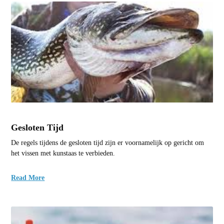
Gesloten Tijd
De regels tijdens de gesloten tijd zijn er voornamelijk op gericht om
het vissen met kunstaas te verbieden.
Read More