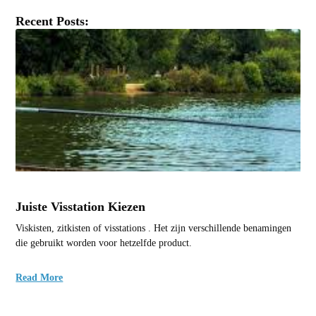
Recent Posts:
Juiste Visstation Kiezen
Viskisten, zitkisten of visstations . Het zijn verschillende benamingen
die gebruikt worden voor hetzelfde product.
Read More