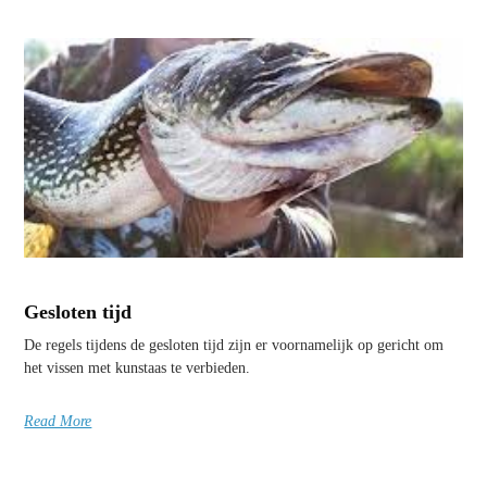
Gesloten tijd
De regels tijdens de gesloten tijd zijn er voornamelijk op gericht om
het vissen met kunstaas te verbieden.
Read More