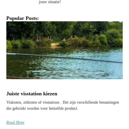
jouw situatie!
Popular Posts:
Juiste visstation kiezen
Viskisten, zitkisten of visstations . Het zijn verschillende benamingen
die gebruikt worden voor hetzelfde product.
Read More