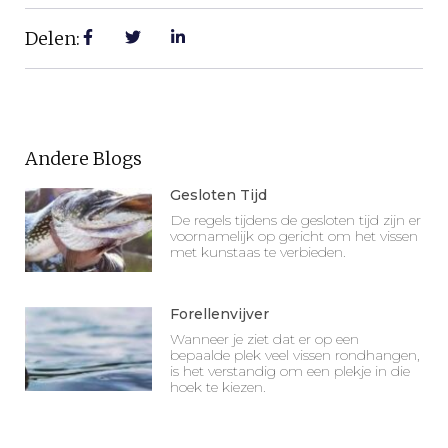
Delen:
Andere Blogs
Gesloten Tijd
De regels tijdens de gesloten tijd zijn er
voornamelijk op gericht om het vissen
met kunstaas te verbieden.
Forellenvijver
Wanneer je ziet dat er op een
bepaalde plek veel vissen rondhangen,
is het verstandig om een plekje in die
hoek te kiezen.