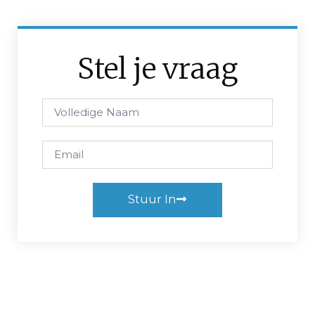
Stel je vraag
Stuur In