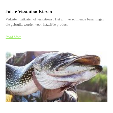
Juiste Visstation Kiezen
Viskisten, zitkisten of visstations . Het zijn verschillende benamingen
die gebruikt worden voor hetzelfde product.
Read More