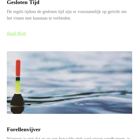
Gesloten Tijd
De regels tijdens de gesloten tijd zijn er voornamelijk op gericht om
het vissen met kunstaas te verbieden.
Read More
Forellenvijver
Wanneer je ziet dat er op een bepaalde plek veel vissen rondhangen, is