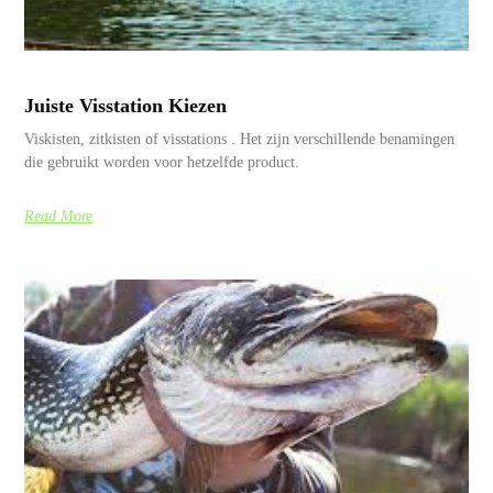
Juiste Visstation Kiezen
Viskisten, zitkisten of visstations . Het zijn verschillende benamingen
die gebruikt worden voor hetzelfde product.
Read More