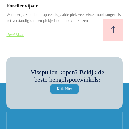
Forellenvijver
Wanneer je ziet dat er op een bepaalde plek veel vissen rondhangen, is
het verstandig om een plekje in die hoek te kiezen.
Read More
Visspullen kopen? Bekijk de
beste hengelsportwinkels:
Klik Hier