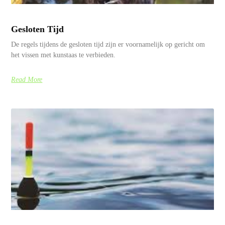
Gesloten Tijd
De regels tijdens de gesloten tijd zijn er voornamelijk op gericht om
het vissen met kunstaas te verbieden.
Read More