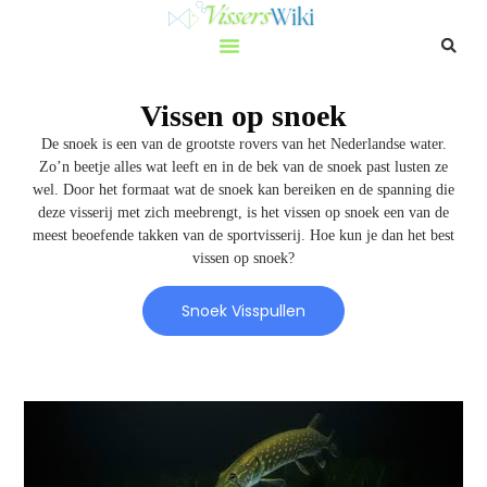
Vissen op snoek
De snoek is een van de grootste rovers van het Nederlandse water.
Zo’n beetje alles wat leeft en in de bek van de snoek past lusten ze
wel. Door het formaat wat de snoek kan bereiken en de spanning die
deze visserij met zich meebrengt, is het vissen op snoek een van de
meest beoefende takken van de sportvisserij. Hoe kun je dan het best
vissen op snoek?
Snoek Visspullen