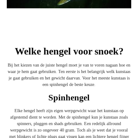
Welke hengel voor snoek?
Bij het kiezen van de juiste hengel moet je van te voren nagaan hoe en
waar je hem gaat gebruiken. Ten eerste is het belangrijk welk kunstaas
je gaat gebruiken en het gewicht daarvan. Voor het meeste kunstaas is
een spinhengel de beste keuze.
Spinhengel
Elke hengel heeft zijn eigen werpgewicht waar het kunstaas op
afgestemd dient te worden. Met de
spinhengel
kun je kunstaas zoals
spinners, pluggen en shads gebruiken. Een redelijk allround
werpgewicht is zo ongeveer 40 gram. Toch als je weet dat je vooral
met blinkers of lichte plugs gaat vissen kan een lichtere hengel fijner