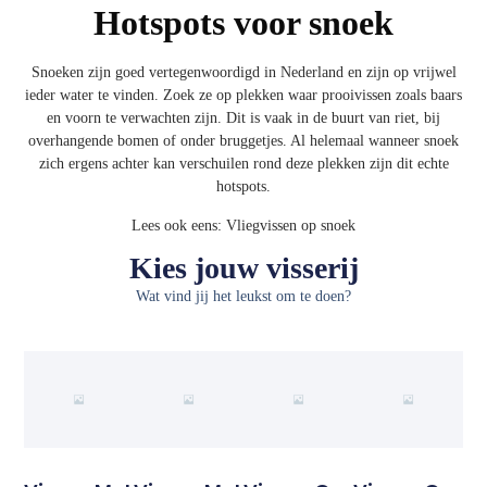
Hotspots voor snoek
Snoeken zijn goed vertegenwoordigd in Nederland en zijn op vrijwel
ieder water te vinden. Zoek ze op plekken waar prooivissen zoals baars
en voorn te verwachten zijn. Dit is vaak in de buurt van riet, bij
overhangende bomen of onder bruggetjes. Al helemaal wanneer snoek
zich ergens achter kan verschuilen rond deze plekken zijn dit echte
hotspots.
Lees ook eens:
Vliegvissen op snoek
Kies jouw visserij
Wat vind jij het leukst om te doen?