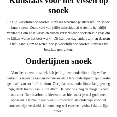
Kunstaas voor het vissen op
snoek
Er zijn verschillende soorten kunstaas waarmee je succesvol op snoek
kunt vissen. Zoals vele van jullie misschien al weten is het altijd
verstandig om af te wisselen tussen verschillende soorten kunstaas om
te kijken welke het best werkt. Dit kan per dag anders zijn en daarom
is het handig om te weten hoe je
verschillende soorten kunstaas
het
best kan gebruiken.
Onderlijnen snoek
Voor het vissen op snoek heb je altijd een onderlijn nodig welke
bestand is tegen de tanden van de snoek. Deze onderlijnen zijn meestal
gemaakt van staal of titanium. Zorg dat deze onderlijnen lang genoeg
zijn, denk hierbij aan 30 tot 40cm. Je hebt ook nog de mogelijkheid
om voor fluorocarbon te kiezen maar hier moet je wel goed mee
oppassen. De meningen over fluorocarbon als onderlijn voor het
snoeken zijn verdeeld, je hoort nog wel eens een verhaal dat de lijn
breekt.